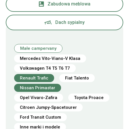
Zabudowa meblowa
Dach sypialny
Małe campervany
Mercedes Vito-Viano-V Klasa
Volkswagen T4 T5 T6 T7
Renault Trafic
Fiat Talento
Nissan Primastar
Opel Vivaro-Zafira
Toyota Proace
Citroen Jumpy-Spacetourer
Ford Transit Custom
Inne marki i modele