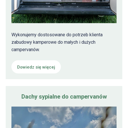
Wykonujemy dostosowane do potrzeb klienta
zabudowy kamperowe do małych i dużych
campervanów.
Dowiedz się więcej
Dachy sypialne do campervanów