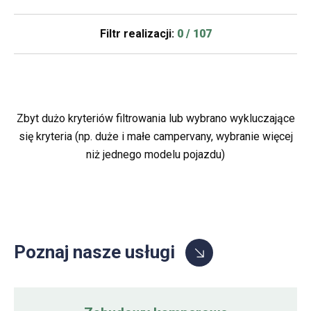
Filtr realizacji:
0 / 107
Zbyt dużo kryteriów filtrowania lub wybrano wykluczające
się kryteria (np. duże i małe campervany, wybranie więcej
niż jednego modelu pojazdu)
Poznaj nasze usługi