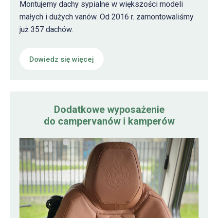
Montujemy dachy sypialne w większości modeli
małych i dużych vanów. Od 2016 r. zamontowaliśmy
już 357 dachów.
Dowiedz się więcej
Dodatkowe wyposażenie
do campervanów i kamperów