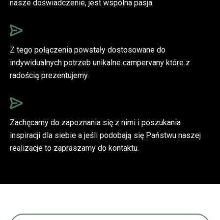
nasze doświadczenie, jest wspólna pasja.
Z tego połączenia powstały dostosowane do
indywidualnych potrzeb unikalne campervany które z
radością prezentujemy.
Zachęcamy do zapoznania się z nimi i poszukania
inspiracji dla siebie a jeśli podobają się Państwu naszej
realizacje to zapraszamy do kontaktu.