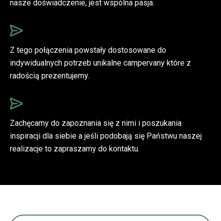
nasze doświadczenie, jest wspólna pasja.
Z tego połączenia powstały dostosowane do
indywidualnych potrzeb unikalne campervany które z
radością prezentujemy.
Zachęcamy do zapoznania się z nimi i poszukania
inspiracji dla siebie a jeśli podobają się Państwu naszej
realizacje to zapraszamy do kontaktu.