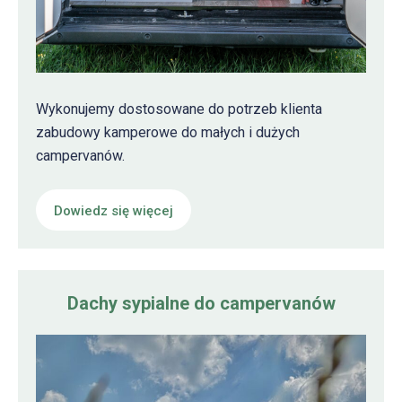
Wykonujemy dostosowane do potrzeb klienta
zabudowy kamperowe do małych i dużych
campervanów.
Dowiedz się więcej
Dachy sypialne do campervanów