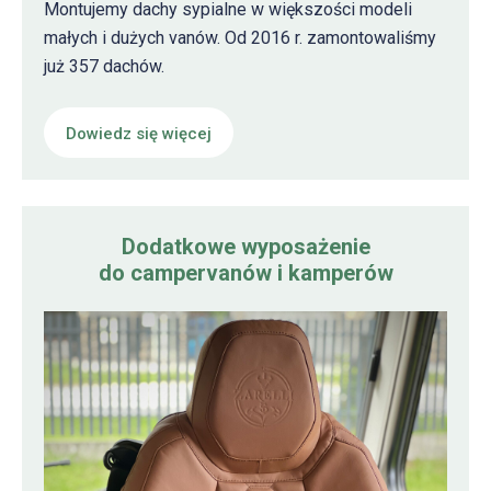
Montujemy dachy sypialne w większości modeli
małych i dużych vanów. Od 2016 r. zamontowaliśmy
już 357 dachów.
Dowiedz się więcej
Dodatkowe wyposażenie
do campervanów i kamperów