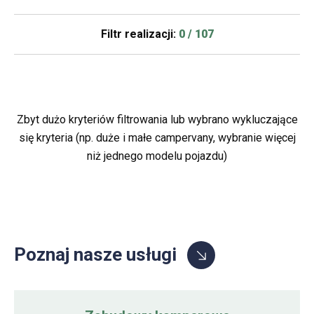
Filtr realizacji:
0 / 107
Zbyt dużo kryteriów filtrowania lub wybrano wykluczające
się kryteria (np. duże i małe campervany, wybranie więcej
niż jednego modelu pojazdu)
Poznaj nasze usługi