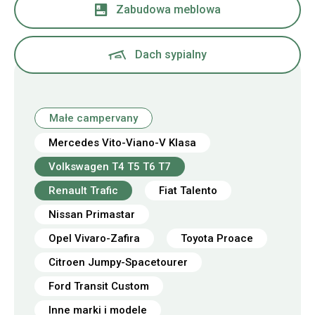
Zabudowa meblowa
Dach sypialny
Małe campervany
Mercedes Vito-Viano-V Klasa
Volkswagen T4 T5 T6 T7
Renault Trafic
Fiat Talento
Nissan Primastar
Opel Vivaro-Zafira
Toyota Proace
Citroen Jumpy-Spacetourer
Ford Transit Custom
Inne marki i modele