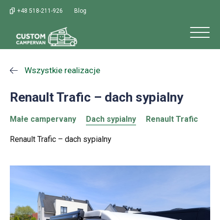
+48 518-211-926
Blog
Wszystkie realizacje
Renault Trafic – dach sypialny
Małe campervany
Dach sypialny
Renault Trafic
Renault Trafic – dach sypialny