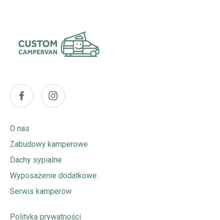
O nas
Zabudowy kamperowe
Dachy sypialne
Wyposażenie dodatkowe
Serwis kamperów
Polityka prywatności